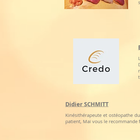
Didier SCHMITT
Kinésithérapeute et ostéopathe du
patient, Maï vous le recommande 