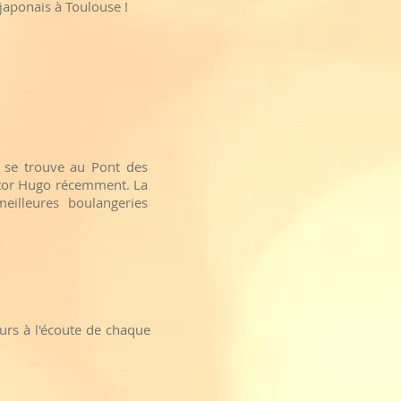
japonais à Toulouse !
 se trouve au Pont des
ctor Hugo récemment. La
eilleures boulangeries
urs à l'écoute de chaque