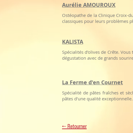
Aurélie AMOUROUX
Ostéopathe de la Clinique Croix-d
classiques pour leurs problèmes p
KALISTA
Spécialités d'olives de Crête. Vous
dégustation avec de grands sourire
La Ferme d'en Cournet
Spécialité de pâtes fraîches et sèc
pâtes d'une qualité exceptionnelle
← Retourner