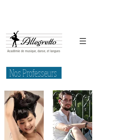
Allegretto
Académie de musique, danse, et langues
Nos Professeurs